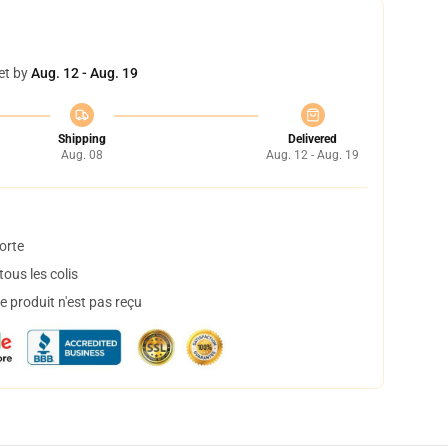
et by
Aug. 12 - Aug. 19
Shipping
Delivered
Aug. 08
Aug. 12 - Aug. 19
orte
ous les colis
 produit n'est pas reçu