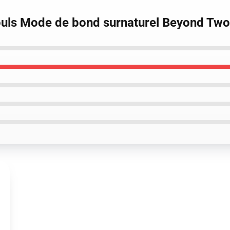
ouls Mode de bond surnaturel Beyond Two