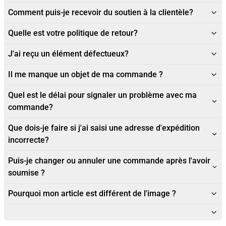
Comment puis-je recevoir du soutien à la clientèle?
Quelle est votre politique de retour?
J'ai reçu un élément défectueux?
Il me manque un objet de ma commande ?
Quel est le délai pour signaler un problème avec ma
commande?
Que dois-je faire si j'ai saisi une adresse d'expédition
incorrecte?
Puis-je changer ou annuler une commande après l'avoir
soumise ?
Pourquoi mon article est différent de l'image ?