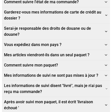
Comment suivre l'état de ma commande?
Garderez-vous mes informations de carte de crédit au
dossier ?
Serai-je responsable des droits de douane ou de
douane?
Vous expédiez dans mon pays ?
Mes articles viendront-ils dans un seul paquet ?
Comment suivre mon paquet?
Mes informations de suivi ne sont pas mises à jour ?
Les informations de suivi disent "livré", mais je n'ai pas
reçu ma commande?
Après avoir suivi mon paquet, il est écrit 'livraison
échoué '