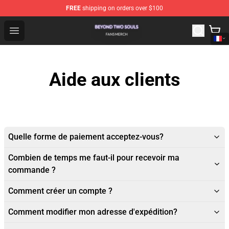
FREE
shipping on orders over $100
Beyond Two Souls Shop - Official Beyond Two Souls Me
Open menu
Aide aux clients
Quelle forme de paiement acceptez-vous?
Combien de temps me faut-il pour recevoir ma
commande ?
Comment créer un compte ?
Comment modifier mon adresse d'expédition?