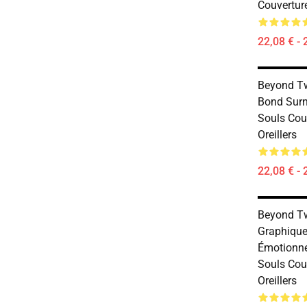
Couverture
22,08 € - 
Beyond T
Bond Surn
Souls Cou
Oreillers
22,08 € - 
Beyond T
Graphique
Émotionn
Souls Cou
Oreillers