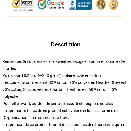
Description
Remarque: Si vous aimez vos sweaties sacgy et surdimensionné aller
2 tailles
Poids lourd 8,25 oz (~280 g/m2) polaire riche en coton
Les couleurs solides sont 80% coton, 20% polyester. Heather Grey est
70% coton, 30% polyester. Charbon Heather est 60% coton, 40%
polyester
Pochette avant, cordon de serrage assorti et poignets côtelés
L'imprimante tierce de ce produit est évaluée selon les normes de
l'Organisation internationale du travail
L'imprimeur de ce produit fournit des ébauches des fabricants qui se