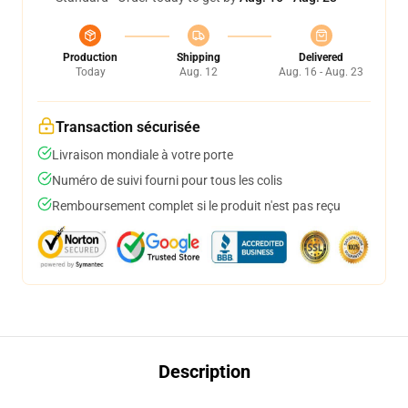
Production
Shipping
Delivered
Today
Aug. 12
Aug. 16 - Aug. 23
Transaction sécurisée
Livraison mondiale à votre porte
Numéro de suivi fourni pour tous les colis
Remboursement complet si le produit n'est pas reçu
Description