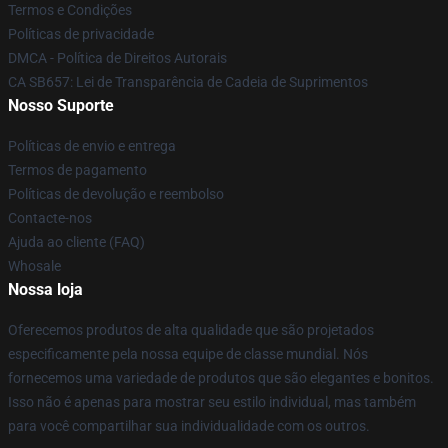
Termos e Condições
Políticas de privacidade
DMCA - Política de Direitos Autorais
CA SB657: Lei de Transparência de Cadeia de Suprimentos
Nosso Suporte
Políticas de envio e entrega
Termos de pagamento
Políticas de devolução e reembolso
Contacte-nos
Ajuda ao cliente (FAQ)
Whosale
Nossa loja
Oferecemos produtos de alta qualidade que são projetados
especificamente pela nossa equipe de classe mundial. Nós
fornecemos uma variedade de produtos que são elegantes e bonitos.
Isso não é apenas para mostrar seu estilo individual, mas também
para você compartilhar sua individualidade com os outros.