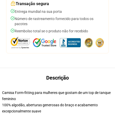
Transação segura
Entrega mundial na sua porta
Número de rastreamento fornecido para todos os
pacotes
Reembolso total se o produto não for recebido
Descrição
Camisa Form-fitting para mulheres que gostam de um top de tanque
feminino
100% algodão, aberturas generosas do braço e acabamento
excepcionalmente suave