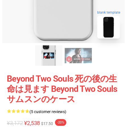
blank template
Beyond Two Souls 死の後の生
命は見ます Beyond Two Souls
サムスンのケース
(5 customer reviews)
¥3,172
¥2,538
-20%
$17.50