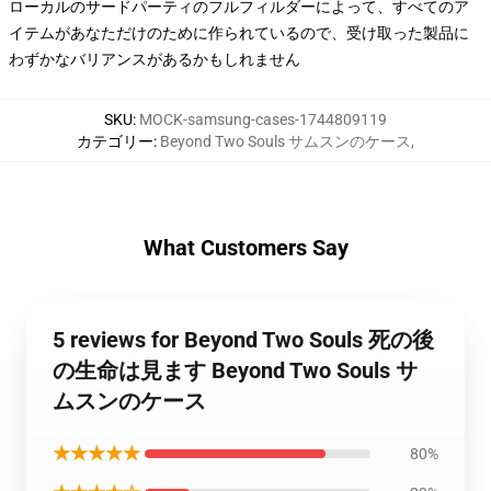
ローカルのサードパーティのフルフィルダーによって、すべてのア
イテムがあなただけのために作られているので、受け取った製品に
わずかなバリアンスがあるかもしれません
SKU
:
MOCK-samsung-cases-1744809119
カテゴリー
:
Beyond Two Souls サムスンのケース
,
What Customers Say
5 reviews for Beyond Two Souls 死の後
の生命は見ます Beyond Two Souls サ
ムスンのケース
★★★★★
80%