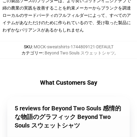
この製品ソースのプリンターは、より良いコットンイニシアチブで
綿の農業の実践を改善することを約束メーカーからブランクを調達
ローカルのサードパーティのフルフィルダーによって、すべてのア
イテムがあなただけのために作られているので、受け取った製品に
わずかなバリアンスがあるかもしれません
SKU
:
MOCK-sweatshirts-1744809121-DEFAULT
カテゴリー
:
Beyond Two Souls スウェットシャツ
,
What Customers Say
5 reviews for Beyond Two Souls 感情的
な物語のグラフィック Beyond Two
Souls スウェットシャツ