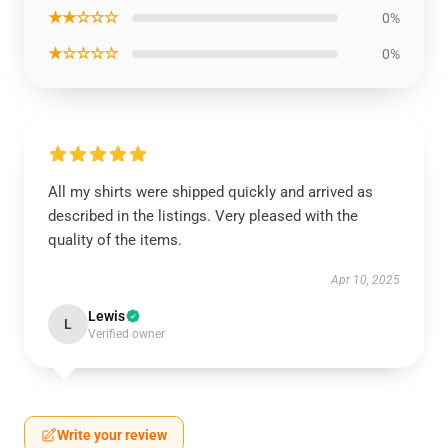
★★☆☆☆
0%
★☆☆☆☆
0%
All my shirts were shipped quickly and arrived as
described in the listings. Very pleased with the
quality of the items.
Apr 10, 2025
Lewis
L
Verified owner
Write your review