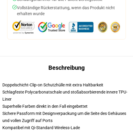
Vollständige Rückerstattung, wenn das Produkt nicht
erhalten wurde
Beschreibung
Doppelschicht-Clip-on Schutzhülle mit extra Haltbarkeit
Schlagfeste Polycarbonatschale und stoßabsorbierende innere TPU-
Liner
Superhelle Farben direkt in den Fall eingebettet
Sichere Passform mit Designverpackung um die Seite des Gehäuses
und vollen Zugriff auf Ports
Kompatibel mit Qi-Standard Wireless-Lade