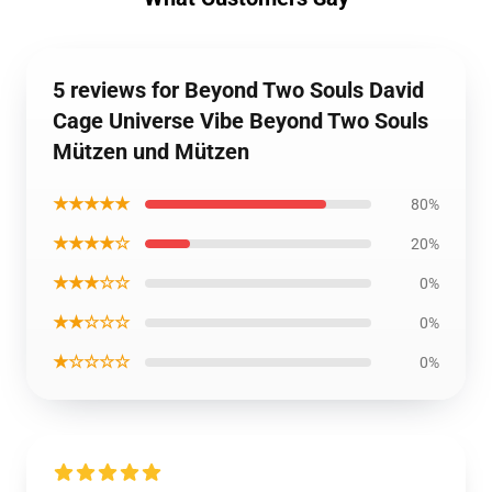
5 reviews for Beyond Two Souls David
Cage Universe Vibe Beyond Two Souls
Mützen und Mützen
★★★★★
80%
★★★★☆
20%
★★★☆☆
0%
★★☆☆☆
0%
★☆☆☆☆
0%