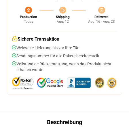
Production
Shipping
Delivered
Today
Aug. 12
Aug. 16 - Aug. 23
Sichere Transaktion
Weltweite Lieferung bis vor Ihre Tür
Sendungsnummer für alle Pakete bereitgestellt
Vollständige Rückerstattung, wenn das Produkt nicht
erhalten wurde
Beschreibung