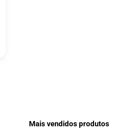
Mais vendidos produtos