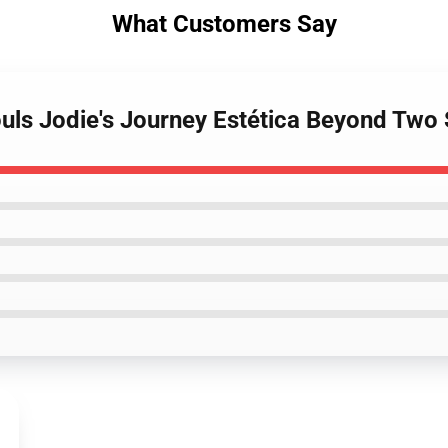
What Customers Say
uls Jodie's Journey Estética Beyond Two