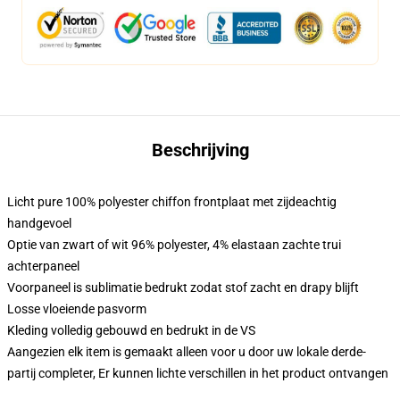
Beschrijving
Licht pure 100% polyester chiffon frontplaat met zijdeachtig
handgevoel
Optie van zwart of wit 96% polyester, 4% elastaan zachte trui
achterpaneel
Voorpaneel is sublimatie bedrukt zodat stof zacht en drapy blijft
Losse vloeiende pasvorm
Kleding volledig gebouwd en bedrukt in de VS
Aangezien elk item is gemaakt alleen voor u door uw lokale derde-
partij completer, Er kunnen lichte verschillen in het product ontvangen