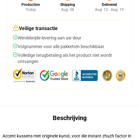
Production
Shipping
Delivered
Today
Aug. 08
Aug. 12 - Aug. 19
Veilige transactie
Wereldwijde levering aan uw deur
Volgnummer voor alle pakketten beschikbaar
Volledige terugbetaling als het product niet wordt
ontvangen
Beschrijving
Accent kussens met originele kunst, voor die instant zhuzh factor in