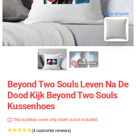
blank template
Beyond Two Souls Leven Na De
Dood Kijk Beyond Two Souls
Kussenhoes
This is pillow cover only, insert is not included.
(4 customer reviews)