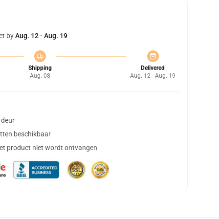
et by
Aug. 12 - Aug. 19
Shipping
Delivered
Aug. 08
Aug. 12 - Aug. 19
 deur
tten beschikbaar
het product niet wordt ontvangen