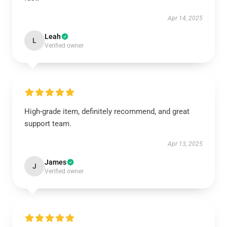
Apr 14, 2025
Leah
L
Verified owner
High-grade item, definitely recommend, and great
support team.
Apr 13, 2025
James
J
Verified owner