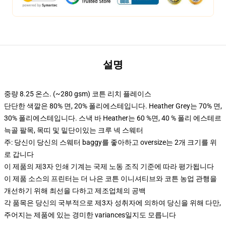
설명
중량 8.25 온스. (~280 gsm) 코튼 리치 플레이스
단단한 색깔은 80% 면, 20% 폴리에스테입니다. Heather Grey는 70% 면,
30% 폴리에스테입니다. 스낵 바 Heather는 60 %면, 40 % 폴리 에스테르
늑골 팔목, 목띠 및 밑단이있는 크루 넥 스웨터
주: 당신이 당신의 스웨터 baggy를 좋아하고 oversize는 2개 크기를 위
로 갑니다
이 제품의 제3자 인쇄 기계는 국제 노동 조직 기준에 따라 평가됩니다
이 제품 소스의 프린터는 더 나은 코튼 이니셔티브와 코튼 농업 관행을
개선하기 위해 최선을 다하고 제조업체의 공백
각 품목은 당신의 국부적으로 제3자 성취자에 의하여 당신을 위해 다만,
주어지는 제품에 있는 경미한 variances일지도 모릅니다