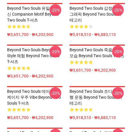
Beyond Two Souls 유일한 정
Beyond Two Souls 감정적 인
-20%
-20%
신 Companion Motif Beyond
그래픽 Beyond Two Souls 카
Two Souls T-셔츠
테고리
₩3,651,700 - ₩4,202,900
₩5,918,510 - ₩6,883,110
Beyond Two Souls Beyond
Beyond Two Souls 죽음 후의
-20%
-20%
Style 체험 Beyond Two Souls
모습 Beyond Two Souls T-셔츠
T-셔츠
₩3,651,700 - ₩4,202,900
₩3,651,700 - ₩4,202,900
Beyond Two Souls 데이비드
Beyond Two Souls 조디의 여
-20%
-20%
케이지 우주 Vibe Beyond Two
행 운동 Beyond Two Souls 카
Souls T-셔츠
테고리
₩3,651,700 - ₩4,202,900
₩5,918,510 - ₩6,883,110