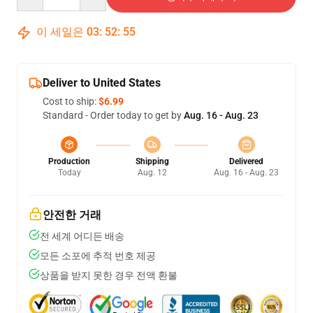
이 세일은
03
:
52
:
54
Deliver to United States
Cost to ship:
$6.99
Standard - Order today to get by
Aug. 16 - Aug. 23
Production
Shipping
Delivered
Today
Aug. 12
Aug. 16 - Aug. 23
안전한 거래
전 세계 어디든 배송
모든 소포에 추적 번호 제공
상품을 받지 못한 경우 전액 환불