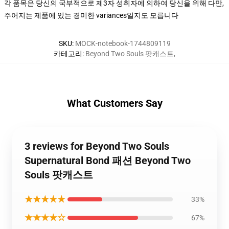
각 품목은 당신의 국부적으로 제3자 성취자에 의하여 당신을 위해 다만,
주어지는 제품에 있는 경미한 variances일지도 모릅니다
SKU
:
MOCK-notebook-1744809119
카테고리
:
Beyond Two Souls 팟캐스트
,
What Customers Say
3 reviews for Beyond Two Souls
Supernatural Bond 패션 Beyond Two
Souls 팟캐스트
★★★★★
33%
★★★★☆
67%