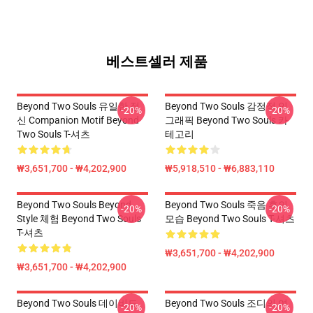
베스트셀러 제품
Beyond Two Souls 유일한 정
Beyond Two Souls 감정적 인
-20%
-20%
신 Companion Motif Beyond
그래픽 Beyond Two Souls 카
Two Souls T-셔츠
테고리
₩3,651,700 - ₩4,202,900
₩5,918,510 - ₩6,883,110
Beyond Two Souls Beyond
Beyond Two Souls 죽음 후의
-20%
-20%
Style 체험 Beyond Two Souls
모습 Beyond Two Souls T-셔츠
T-셔츠
₩3,651,700 - ₩4,202,900
₩3,651,700 - ₩4,202,900
Beyond Two Souls 데이비드
Beyond Two Souls 조디의 여
-20%
-20%