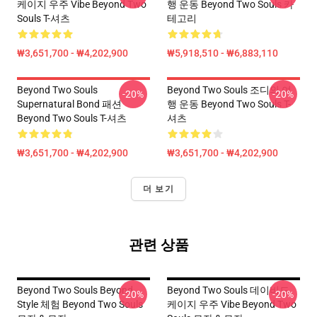
케이지 우주 Vibe Beyond Two
행 운동 Beyond Two Souls 카
Souls T-셔츠
테고리
₩3,651,700 - ₩4,202,900
₩5,918,510 - ₩6,883,110
Beyond Two Souls
Beyond Two Souls 조디의 여
-20%
-20%
Supernatural Bond 패션
행 운동 Beyond Two Souls T-
Beyond Two Souls T-셔츠
셔츠
₩3,651,700 - ₩4,202,900
₩3,651,700 - ₩4,202,900
더 보기
관련 상품
Beyond Two Souls Beyond
Beyond Two Souls 데이비드
-20%
-20%
Style 체험 Beyond Two Souls
케이지 우주 Vibe Beyond Two