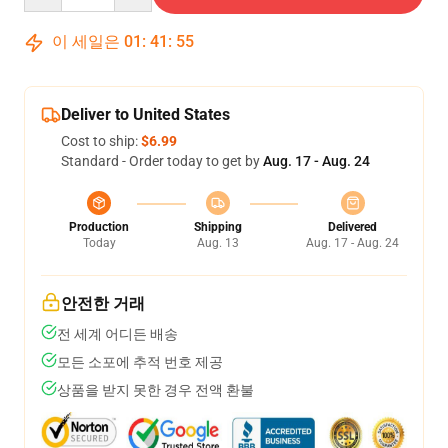
이 세일은
01
:
41
:
54
Deliver to United States
Cost to ship:
$6.99
Standard - Order today to get by
Aug. 17 - Aug. 24
Production
Shipping
Delivered
Today
Aug. 13
Aug. 17 - Aug. 24
안전한 거래
전 세계 어디든 배송
모든 소포에 추적 번호 제공
상품을 받지 못한 경우 전액 환불