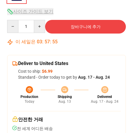
사이즈 가이드 보기
Quantity
장바구니에 추가
이 세일은
03
:
57
:
54
Deliver to United States
Cost to ship:
$6.99
Standard - Order today to get by
Aug. 17 - Aug. 24
Production
Shipping
Delivered
Today
Aug. 13
Aug. 17 - Aug. 24
안전한 거래
전 세계 어디든 배송