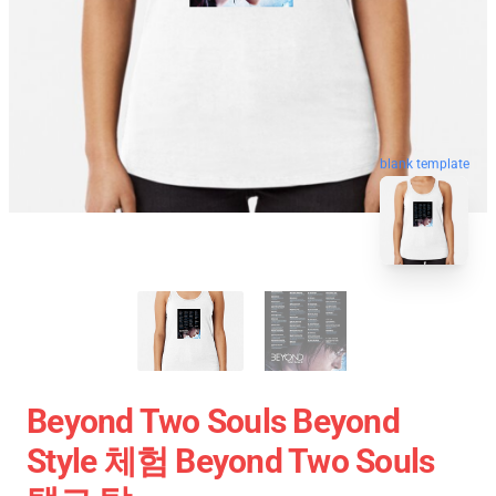
blank template
Beyond Two Souls Beyond
Style 체험 Beyond Two Souls