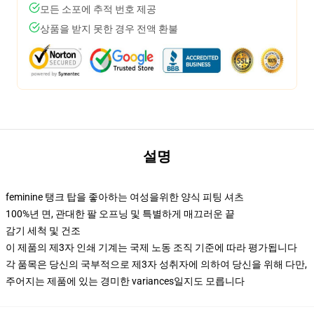
모든 소포에 추적 번호 제공
상품을 받지 못한 경우 전액 환불
설명
feminine 탱크 탑을 좋아하는 여성을위한 양식 피팅 셔츠
100%년 면, 관대한 팔 오프닝 및 특별하게 매끄러운 끝
감기 세척 및 건조
이 제품의 제3자 인쇄 기계는 국제 노동 조직 기준에 따라 평가됩니다
각 품목은 당신의 국부적으로 제3자 성취자에 의하여 당신을 위해 다만,
주어지는 제품에 있는 경미한 variances일지도 모릅니다