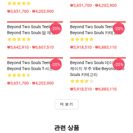
₩3,651,700 - ₩4,202,900
₩3,651,700 - ₩4,202,900
Beyond Two Souls Tee에 연결
Beyond Two Souls Tee에 연결
-20%
-20%
Beyond Two Souls 땀 재킷
Beyond Two Souls 카테고리
₩5,642,910 - ₩6,607,510
₩5,918,510 - ₩6,883,110
Beyond Two Souls Tee에 연결
Beyond Two Souls 데이비드
-20%
-20%
Beyond Two Souls T-셔츠
케이지 우주 Vibe Beyond Two
Souls 카테고리
₩3,651,700 - ₩4,202,900
₩5,918,510 - ₩6,883,110
더 보기
관련 상품