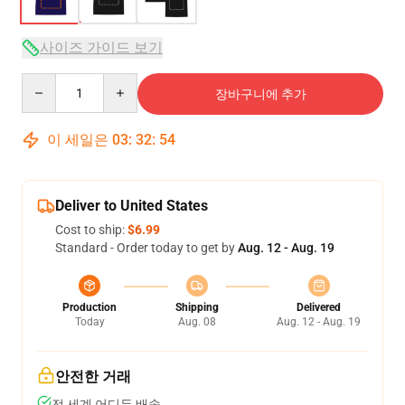
사이즈 가이드 보기
Quantity
장바구니에 추가
이 세일은
03
:
32
:
54
Deliver to United States
Cost to ship:
$6.99
Standard - Order today to get by
Aug. 12 - Aug. 19
Production
Shipping
Delivered
Today
Aug. 08
Aug. 12 - Aug. 19
안전한 거래
전 세계 어디든 배송