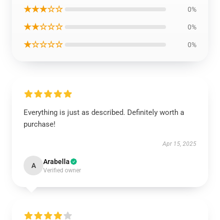
★★★☆☆
0%
★★☆☆☆
0%
★☆☆☆☆
0%
Everything is just as described. Definitely worth a
purchase!
Apr 15, 2025
Arabella
A
Verified owner