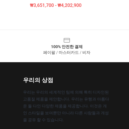
₩3,651,700 - ₩4,202,900
100% 안전한 결제
페이팔 / 마스터카드 / 비자
우리의 상점
우리는 우리의 세계적인 팀에 의해 특히 디자인된
고품질 제품을 제안합니다. 우리는 유행과 아름다
운 둘 다인 다양한 제품을 제공합니다. 이것은 개
인 스타일을 보여뿐만 아니라 다른 사람들과 개성
을 공유 할 수 있습니다.