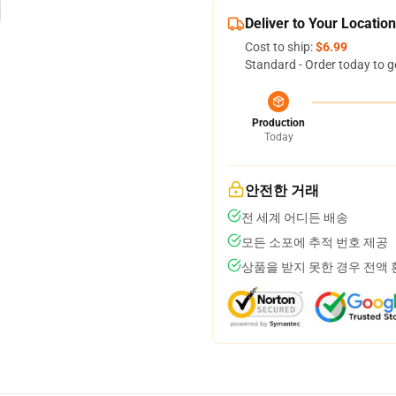
Deliver to Your Location
Cost to ship:
$6.99
Standard - Order today to g
Production
Today
안전한 거래
전 세계 어디든 배송
모든 소포에 추적 번호 제공
상품을 받지 못한 경우 전액