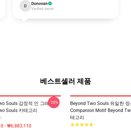
Donovan
D
Verified owner
베스트셀러 제품
-20%
Two Souls 감정적 인 그래픽
Beyond Two Souls 유일한 
Two Souls 카테고리
Companion Motif Beyond Tw
테고리
0 - ₩6,883,110