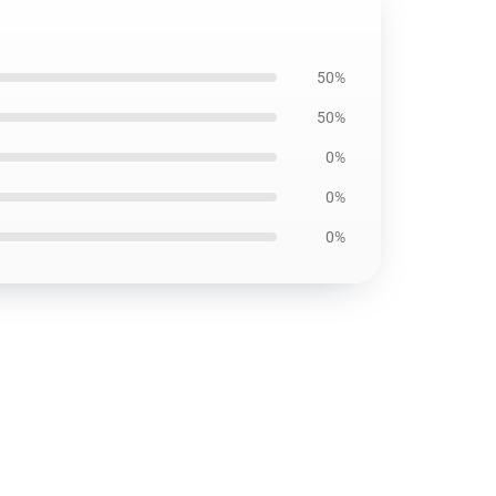
50%
50%
0%
0%
0%