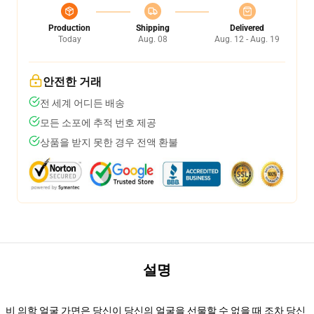
Production
Shipping
Delivered
Today
Aug. 08
Aug. 12 - Aug. 19
안전한 거래
전 세계 어디든 배송
모든 소포에 추적 번호 제공
상품을 받지 못한 경우 전액 환불
설명
비 의학 얼굴 가면은 당신이 당신의 얼굴을 선물할 수 없을 때 조차 당신