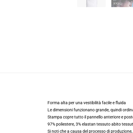
Forma alta per una vestibilità facile e fluida
Le dimensioni funzionano grande, quindi ordina
Stampa copre tutto il pannello anteriore e poste
97% poliestere, 3% elastan tessuto abito tessu
Si noti che a causa del processo di produzione