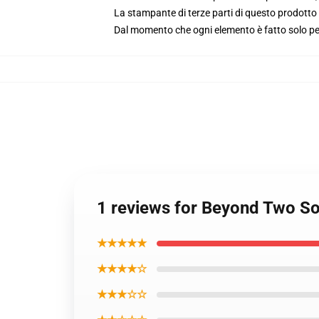
La stampante di terze parti di questo prodotto 
Dal momento che ogni elemento è fatto solo per 
1 reviews for Beyond Two Sou
★★★★★
★★★★☆
★★★☆☆