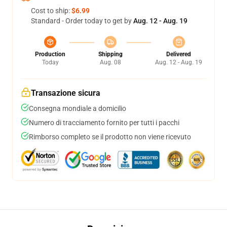
Cost to ship:
$6.99
Standard - Order today to get by
Aug. 12 - Aug. 19
Production
Shipping
Delivered
Today
Aug. 08
Aug. 12 - Aug. 19
Transazione sicura
Consegna mondiale a domicilio
Numero di tracciamento fornito per tutti i pacchi
Rimborso completo se il prodotto non viene ricevuto