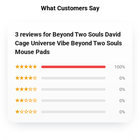
What Customers Say
3 reviews for Beyond Two Souls David
Cage Universe Vibe Beyond Two Souls
Mouse Pads
★★★★★
100%
★★★★☆
0%
★★★☆☆
0%
★★☆☆☆
0%
★☆☆☆☆
0%