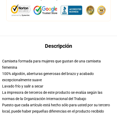
Descripción
Camiseta formada para mujeres que gustan de una camiseta
femenina
100% algodón, aberturas generosas del brazo y acabado
excepcionalmente suave
Lavado frío y salir a secar
La impresora de terceros de este producto se evalúa según las
normas de la Organización Internacional del Trabajo
Puesto que cada artículo está hecho sólo para usted por su tercero
local, puede haber pequeñas diferencias en el producto recibido