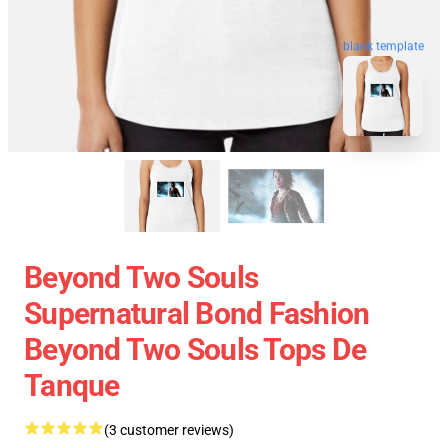
blank template
Beyond Two Souls
Supernatural Bond Fashion
Beyond Two Souls Tops De
Tanque
(3 customer reviews)