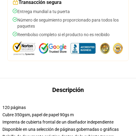
Transacción segura
Entrega mundial a tu puerta
Número de seguimiento proporcionado para todos los
paquetes
Reembolso completo si el producto no es recibido
Descripción
120 páginas
Cubre 350gsm, papel de papel 90gs m
Imprenta de cubierta frontal de un diseñador independiente
Disponible en una selección de páginas gobernadas o gráficas