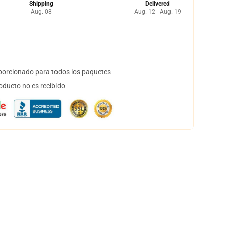
Shipping
Delivered
Aug. 08
Aug. 12 - Aug. 19
orcionado para todos los paquetes
oducto no es recibido